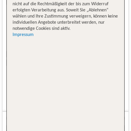
nicht auf die Rechtmäßigkeit der bis zum Widerruf
erfolgten Verarbeitung aus. Soweit Sie „Ablehnen“
wählen und Ihre Zustimmung verweigern, können keine
individuellen Angebote unterbreitet werden, nur
notwendige Cookies sind aktiv.
Impressum