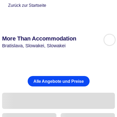
Zurück zur Startseite
More Than Accommodation
Bratislava,
Slowakei,
Slowakei
Alle Angebote und Preise