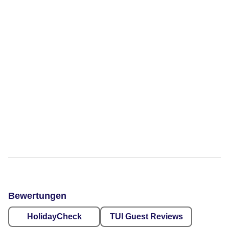
Bewertungen
HolidayCheck
TUI Guest Reviews