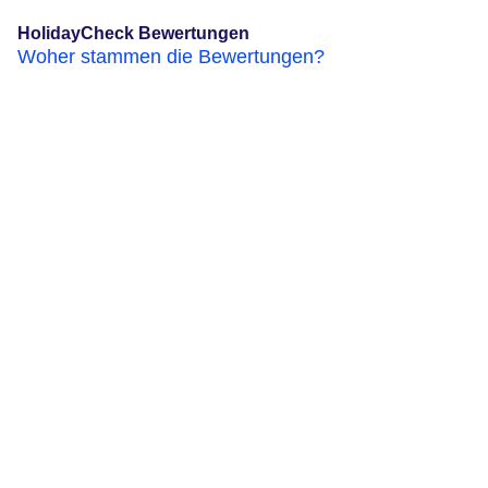
HolidayCheck Bewertungen
Woher stammen die Bewertungen?