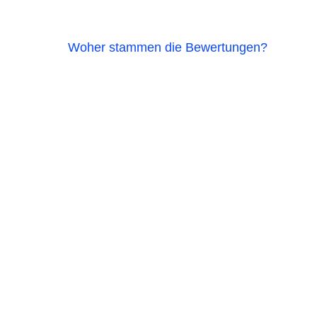
Woher stammen die Bewertungen?