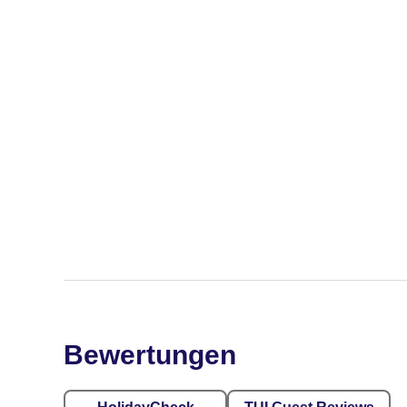
Bewertungen