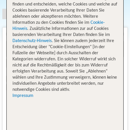
finden und entscheiden, welche Cookies und welche auf
Cookies basierende Verarbeitung Ihrer Daten Sie
ablehnen oder akzeptieren möchten. Weitere
Information zu den Cookies finden Sie im
Cookie-
Hinweis
. Zusätzliche Informationen zur auf Cookies
basierenden Verarbeitung Ihrer Daten finden Sie im
Datenschutz-Hinweis
. Sie können zudem jederzeit Ihre
Entscheidung über "Cookie-Einstellungen" [in der
Fußzeile der Webseite] durch Ausschalten der
Kategorien widerrufen. Ein solcher Widerruf wirkt sich
nicht auf die Rechtmäßigkeit der bis zum Widerruf
erfolgten Verarbeitung aus. Soweit Sie „Ablehnen“
wählen und Ihre Zustimmung verweigern, können keine
individuellen Angebote unterbreitet werden, nur
notwendige Cookies sind aktiv.
Impressum