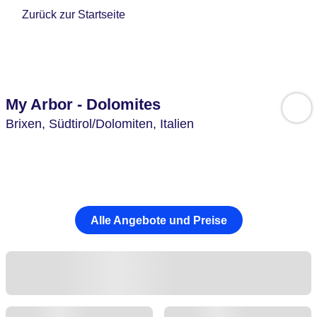
Zurück zur Startseite
My Arbor - Dolomites
Brixen,
Südtirol/Dolomiten,
Italien
Alle Angebote und Preise