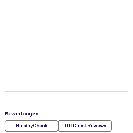
Bewertungen
HolidayCheck
TUI Guest Reviews