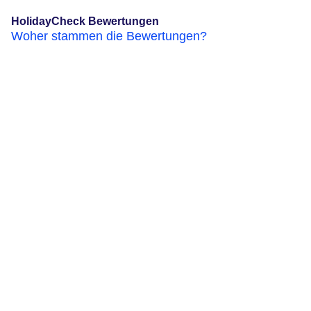
HolidayCheck Bewertungen
Woher stammen die Bewertungen?