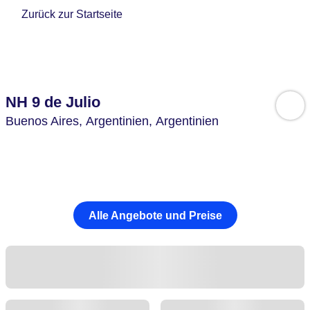
Zurück zur Startseite
NH 9 de Julio
Buenos Aires,
Argentinien,
Argentinien
Alle Angebote und Preise