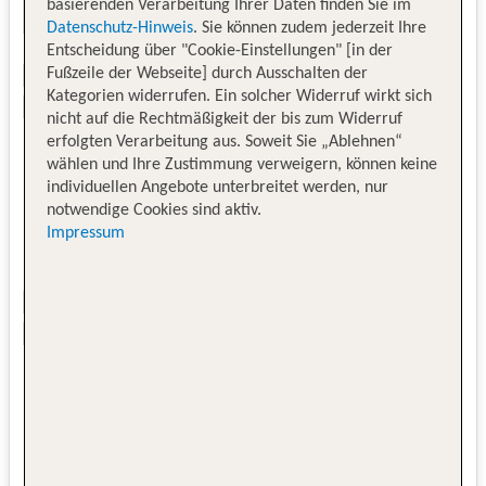
basierenden Verarbeitung Ihrer Daten finden Sie im
Datenschutz-Hinweis
. Sie können zudem jederzeit Ihre
Entscheidung über "Cookie-Einstellungen" [in der
Fußzeile der Webseite] durch Ausschalten der
Kategorien widerrufen. Ein solcher Widerruf wirkt sich
nicht auf die Rechtmäßigkeit der bis zum Widerruf
erfolgten Verarbeitung aus. Soweit Sie „Ablehnen“
wählen und Ihre Zustimmung verweigern, können keine
individuellen Angebote unterbreitet werden, nur
notwendige Cookies sind aktiv.
Impressum