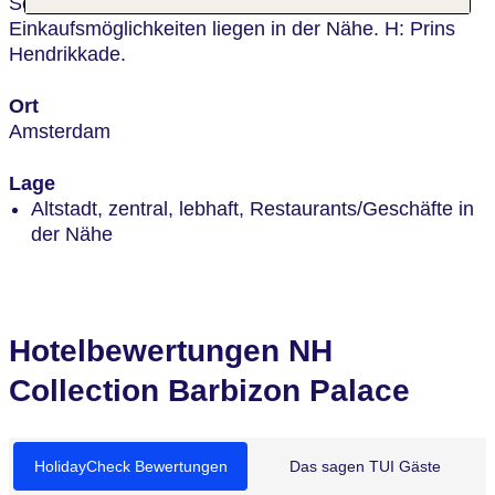
Sehenswürdigkeiten, Restaurants und
Einkaufsmöglichkeiten liegen in der Nähe. H: Prins
Hendrikkade.
Ort
Amsterdam
Lage
Altstadt, zentral, lebhaft, Restaurants/Geschäfte in
der Nähe
Hotelbewertungen NH
Collection Barbizon Palace
HolidayCheck Bewertungen
Das sagen TUI Gäste