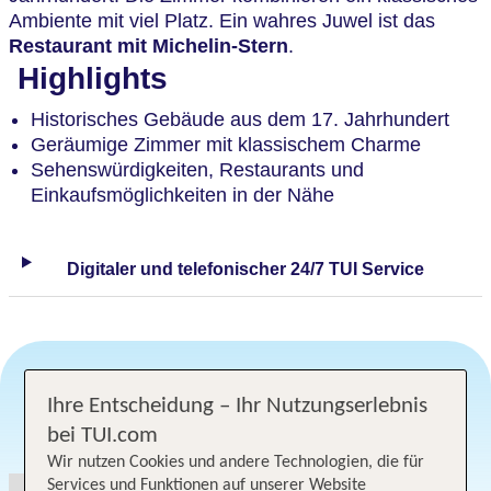
Ambiente mit viel Platz. Ein wahres Juwel ist das
Restaurant mit Michelin-Stern
.
Highlights
Historisches Gebäude aus dem 17. Jahrhundert
Geräumige Zimmer mit klassischem Charme
Sehenswürdigkeiten, Restaurants und
Einkaufsmöglichkeiten in der Nähe
Digitaler und telefonischer 24/7 TUI Service
Ihre Entscheidung – Ihr Nutzungserlebnis
Angebotsauswahl
bei TUI.com
Wir nutzen Cookies und andere Technologien, die für
Services und Funktionen auf unserer Website