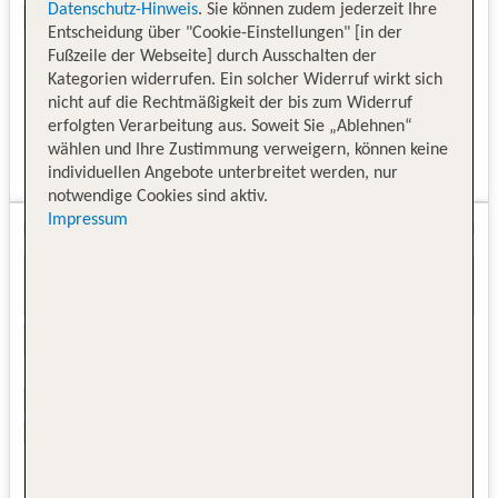
Datenschutz-Hinweis
. Sie können zudem jederzeit Ihre
Entscheidung über "Cookie-Einstellungen" [in der
Fußzeile der Webseite] durch Ausschalten der
Kategorien widerrufen. Ein solcher Widerruf wirkt sich
nicht auf die Rechtmäßigkeit der bis zum Widerruf
erfolgten Verarbeitung aus. Soweit Sie „Ablehnen“
wählen und Ihre Zustimmung verweigern, können keine
individuellen Angebote unterbreitet werden, nur
notwendige Cookies sind aktiv.
Impressum