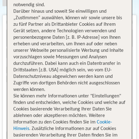
notwendig sind.
Darüber hinaus und soweit Sie einwilligen und
„Zustimmen“ auswählen, können wir sowie unsere bis
zu fünf Partner als Drittanbieter Cookies auf Ihrem
Gerät setzen, andere Technologien verwenden und
personenbezogene Daten [z. B. IP-Adresse] von Ihnen
erheben und verarbeiten, um Ihnen auf oder neben
unserer Webseite personalisierte Werbung und Inhalte
vorzuschlagen sowie Messungen und Analysen
durchzuführen. Dabei kann auch ein Datentransfer in
Drittstaaten [z.B. USA] möglich sein, wo vom EU-
Datenschutzniveau abgewichen werden kann und
Zugriffe von dortigen Behörden nicht ausgeschlossen
werden können.
Sie können mehr Informationen unter "Einstellungen"
finden und entscheiden, welche Cookies und welche auf
Cookies basierende Verarbeitung Ihrer Daten Sie
ablehnen oder akzeptieren möchten. Weitere
Information zu den Cookies finden Sie im
Cookie-
Hinweis
. Zusätzliche Informationen zur auf Cookies
basierenden Verarbeitung Ihrer Daten finden Sie im