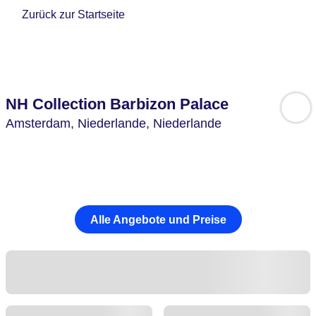
Zurück zur Startseite
NH Collection Barbizon Palace
Amsterdam,
Niederlande,
Niederlande
Alle Angebote und Preise