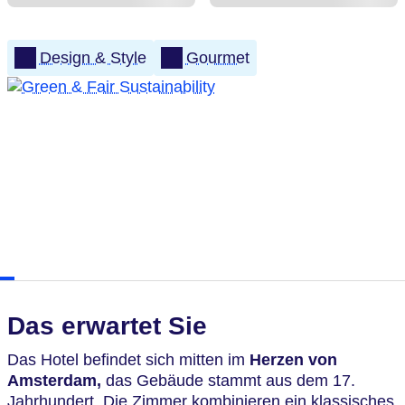
Design & Style
Gourmet
Das erwartet Sie
Das Hotel befindet sich mitten im
Herzen von
Amsterdam,
das Gebäude stammt aus dem 17.
Jahrhundert. Die Zimmer kombinieren ein klassisches