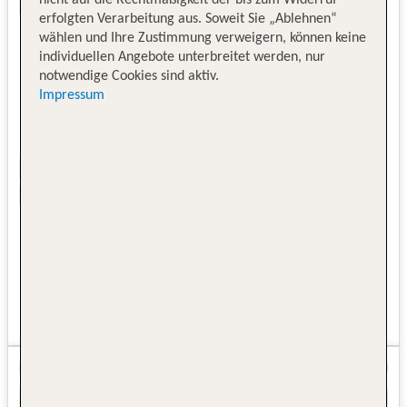
erfolgten Verarbeitung aus. Soweit Sie „Ablehnen“
wählen und Ihre Zustimmung verweigern, können keine
individuellen Angebote unterbreitet werden, nur
notwendige Cookies sind aktiv.
Impressum