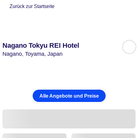
Zurück zur Startseite
Nagano Tokyu REI Hotel
Nagano,
Toyama,
Japan
Alle Angebote und Preise