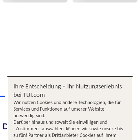
Ihre Entscheidung – Ihr Nutzungserlebnis
bei TUI.com
Wir nutzen Cookies und andere Technologien, die für
Services und Funktionen auf unserer Website
notwendig sind.
Darüber hinaus und soweit Sie einwilligen und
Das erwartet Sie
„Zustimmen“ auswählen, können wir sowie unsere bis
zu fünf Partner als Drittanbieter Cookies auf Ihrem