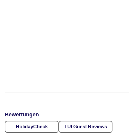
Bewertungen
HolidayCheck
TUI Guest Reviews