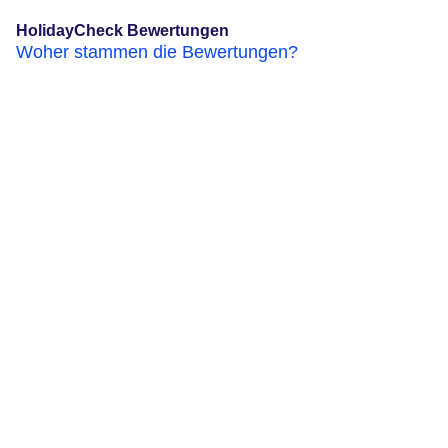
HolidayCheck Bewertungen
Woher stammen die Bewertungen?