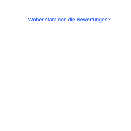
Woher stammen die Bewertungen?