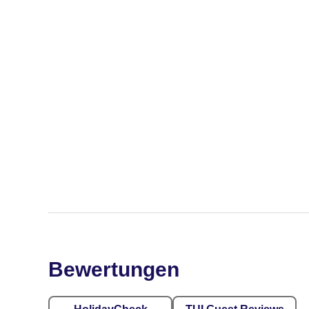
Bewertungen