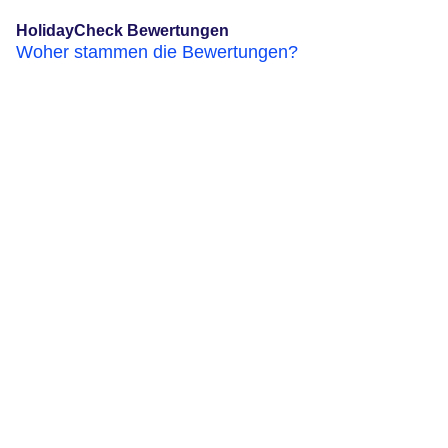
HolidayCheck Bewertungen
Woher stammen die Bewertungen?