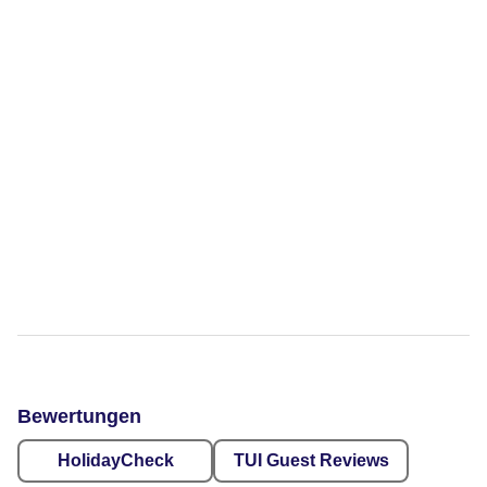
Bewertungen
HolidayCheck
TUI Guest Reviews