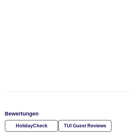
Bewertungen
HolidayCheck
TUI Guest Reviews