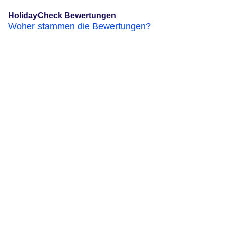
HolidayCheck Bewertungen
Woher stammen die Bewertungen?