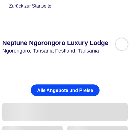
Zurück zur Startseite
Neptune Ngorongoro Luxury Lodge
Ngorongoro,
Tansania Festland,
Tansania
Alle Angebote und Preise