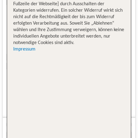
Fußzeile der Webseite] durch Ausschalten der
Kategorien widerrufen. Ein solcher Widerruf wirkt sich
nicht auf die Rechtmäßigkeit der bis zum Widerruf
erfolgten Verarbeitung aus. Soweit Sie „Ablehnen“
wählen und Ihre Zustimmung verweigern, können keine
individuellen Angebote unterbreitet werden, nur
notwendige Cookies sind aktiv.
Impressum