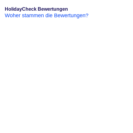
HolidayCheck Bewertungen
Woher stammen die Bewertungen?