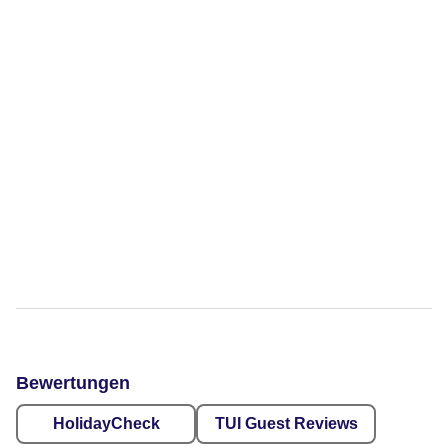
Bewertungen
HolidayCheck
TUI Guest Reviews