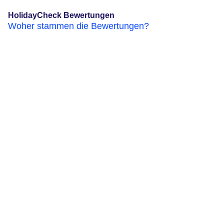
HolidayCheck Bewertungen
Woher stammen die Bewertungen?