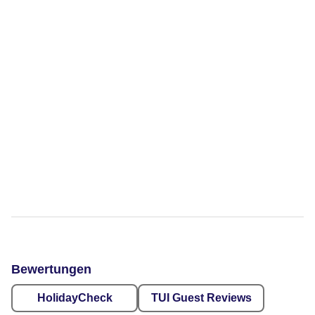
Bewertungen
HolidayCheck
TUI Guest Reviews