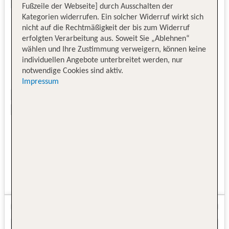
Fußzeile der Webseite] durch Ausschalten der
Kategorien widerrufen. Ein solcher Widerruf wirkt sich
nicht auf die Rechtmäßigkeit der bis zum Widerruf
erfolgten Verarbeitung aus. Soweit Sie „Ablehnen“
wählen und Ihre Zustimmung verweigern, können keine
individuellen Angebote unterbreitet werden, nur
notwendige Cookies sind aktiv.
Impressum