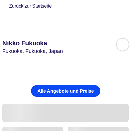
Zurück zur Startseite
Nikko Fukuoka
Fukuoka,
Fukuoka,
Japan
Alle Angebote und Preise