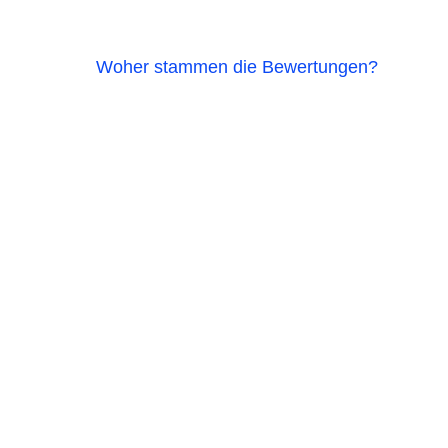
Woher stammen die Bewertungen?