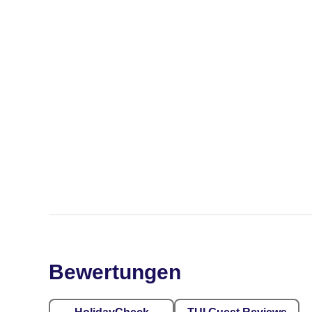
Bewertungen