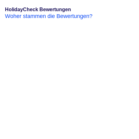
HolidayCheck Bewertungen
Woher stammen die Bewertungen?