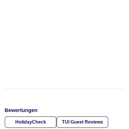
Bewertungen
HolidayCheck
TUI Guest Reviews