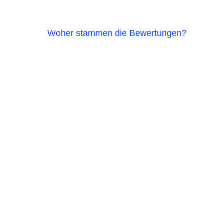
Woher stammen die Bewertungen?