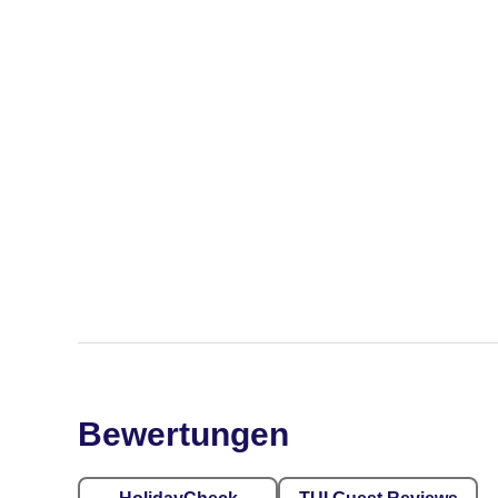
Bewertungen