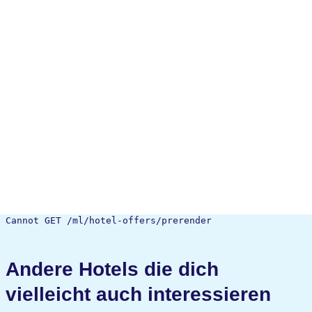
Cannot GET /ml/hotel-offers/prerender
Andere Hotels die dich
vielleicht auch interessieren