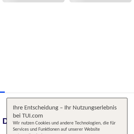
Ihre Entscheidung – Ihr Nutzungserlebnis
bei TUI.com
Das erwartet Sie
Wir nutzen Cookies und andere Technologien, die für
Services und Funktionen auf unserer Website