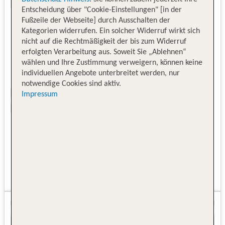
Entscheidung über "Cookie-Einstellungen" [in der
Fußzeile der Webseite] durch Ausschalten der
Kategorien widerrufen. Ein solcher Widerruf wirkt sich
nicht auf die Rechtmäßigkeit der bis zum Widerruf
erfolgten Verarbeitung aus. Soweit Sie „Ablehnen“
wählen und Ihre Zustimmung verweigern, können keine
individuellen Angebote unterbreitet werden, nur
notwendige Cookies sind aktiv.
Impressum