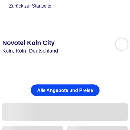
Zurück zur Startseite
Novotel Köln City
Köln,
Köln,
Deutschland
Alle Angebote und Preise