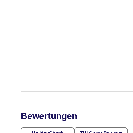
Bewertungen