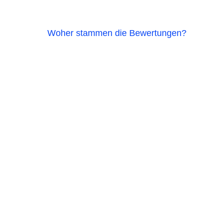
Woher stammen die Bewertungen?