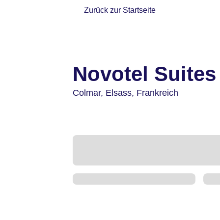
Zurück zur Startseite
Novotel Suites
Colmar,
Elsass,
Frankreich