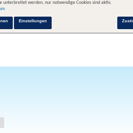
 unterbreitet werden, nur notwendige Cookies sind aktiv.
sum
hnen
Einstellungen
Zust