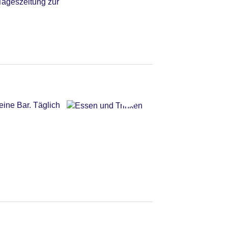
 Tageszeitung zur
eine Bar. Täglich