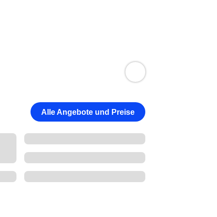
Alle Angebote und Preise