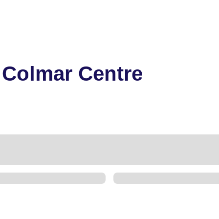
 Colmar Centre