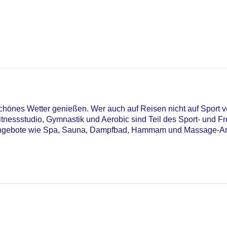
chönes Wetter genießen. Wer auch auf Reisen nicht auf Sport v
nessstudio, Gymnastik und Aerobic sind Teil des Sport- und Fr
ngebote wie Spa, Sauna, Dampfbad, Hammam und Massage-Anw