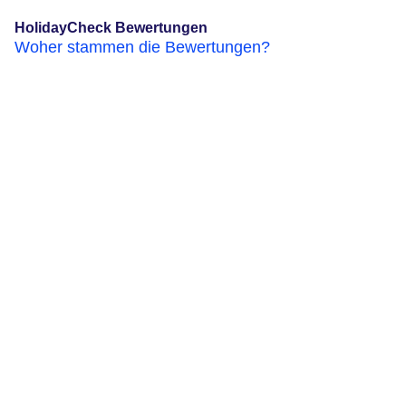
HolidayCheck Bewertungen
Woher stammen die Bewertungen?