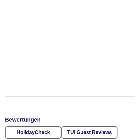
Bewertungen
HolidayCheck
TUI Guest Reviews