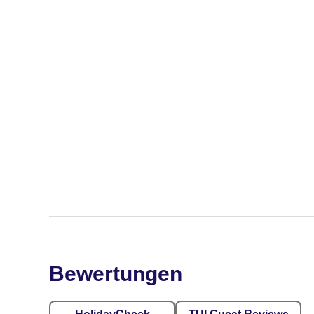
Bewertungen