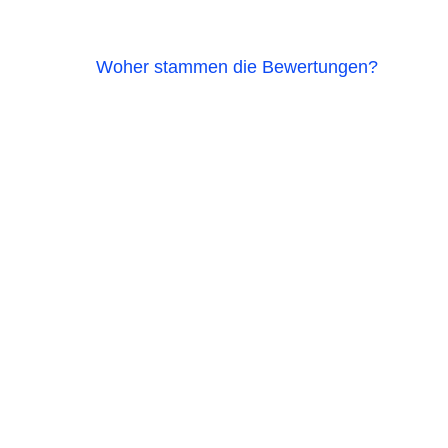
Woher stammen die Bewertungen?