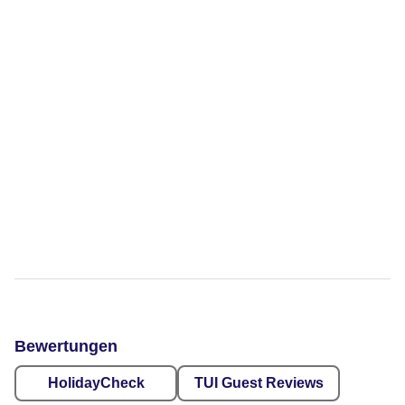
Bewertungen
HolidayCheck
TUI Guest Reviews