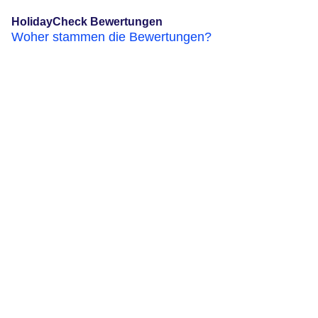
HolidayCheck Bewertungen
Woher stammen die Bewertungen?