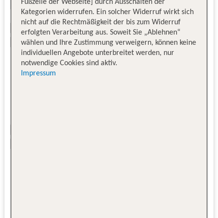
Fußzeile der Webseite] durch Ausschalten der
Kategorien widerrufen. Ein solcher Widerruf wirkt sich
nicht auf die Rechtmäßigkeit der bis zum Widerruf
erfolgten Verarbeitung aus. Soweit Sie „Ablehnen“
wählen und Ihre Zustimmung verweigern, können keine
individuellen Angebote unterbreitet werden, nur
notwendige Cookies sind aktiv.
Impressum