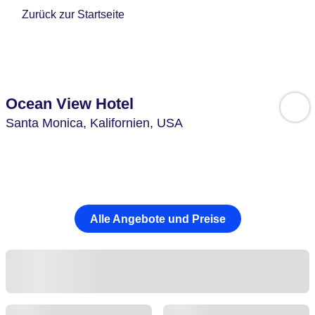
Zurück zur Startseite
Ocean View Hotel
Santa Monica,
Kalifornien,
USA
Alle Angebote und Preise