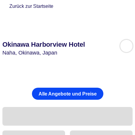
Zurück zur Startseite
Okinawa Harborview Hotel
Naha,
Okinawa,
Japan
Alle Angebote und Preise