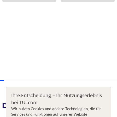
Ihre Entscheidung – Ihr Nutzungserlebnis
bei TUI.com
Das erwartet Sie
Wir nutzen Cookies und andere Technologien, die für
Services und Funktionen auf unserer Website