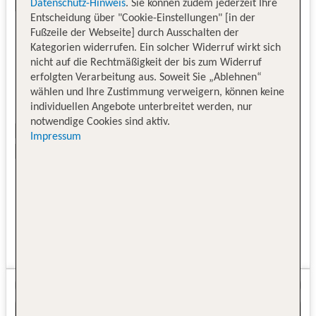
Datenschutz-Hinweis
. Sie können zudem jederzeit Ihre
Entscheidung über "Cookie-Einstellungen" [in der
Fußzeile der Webseite] durch Ausschalten der
Kategorien widerrufen. Ein solcher Widerruf wirkt sich
nicht auf die Rechtmäßigkeit der bis zum Widerruf
erfolgten Verarbeitung aus. Soweit Sie „Ablehnen“
wählen und Ihre Zustimmung verweigern, können keine
individuellen Angebote unterbreitet werden, nur
notwendige Cookies sind aktiv.
Impressum