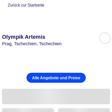
Zurück zur Startseite
Olympik Artemis
Prag,
Tschechien,
Tschechien
Alle Angebote und Preise