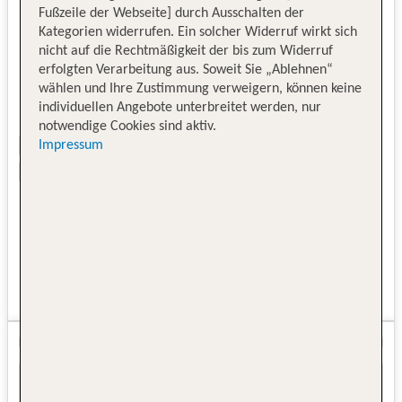
Fußzeile der Webseite] durch Ausschalten der
Kategorien widerrufen. Ein solcher Widerruf wirkt sich
nicht auf die Rechtmäßigkeit der bis zum Widerruf
erfolgten Verarbeitung aus. Soweit Sie „Ablehnen“
wählen und Ihre Zustimmung verweigern, können keine
individuellen Angebote unterbreitet werden, nur
notwendige Cookies sind aktiv.
Impressum