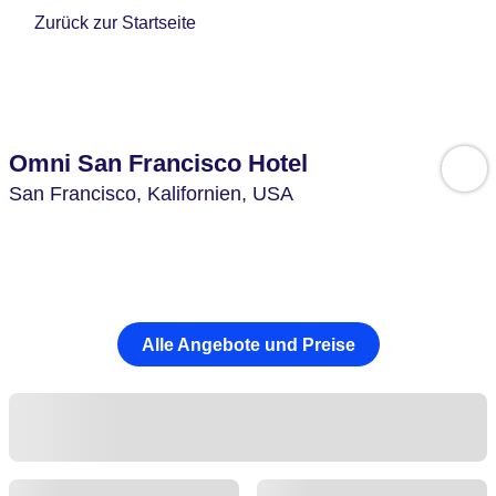
Zurück zur Startseite
Omni San Francisco Hotel
San Francisco,
Kalifornien,
USA
Alle Angebote und Preise