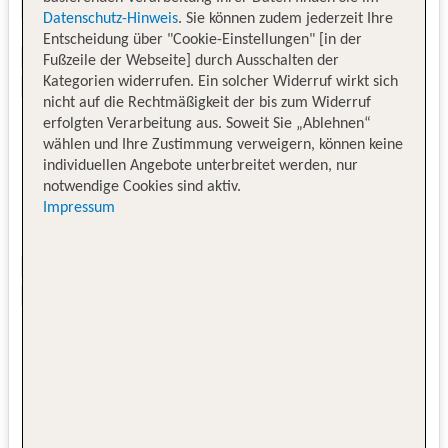
Datenschutz-Hinweis
. Sie können zudem jederzeit Ihre
Entscheidung über "Cookie-Einstellungen" [in der
Fußzeile der Webseite] durch Ausschalten der
Kategorien widerrufen. Ein solcher Widerruf wirkt sich
nicht auf die Rechtmäßigkeit der bis zum Widerruf
erfolgten Verarbeitung aus. Soweit Sie „Ablehnen“
wählen und Ihre Zustimmung verweigern, können keine
individuellen Angebote unterbreitet werden, nur
notwendige Cookies sind aktiv.
Impressum