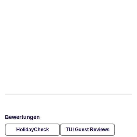
Bewertungen
HolidayCheck
TUI Guest Reviews