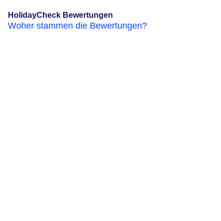
HolidayCheck Bewertungen
Woher stammen die Bewertungen?