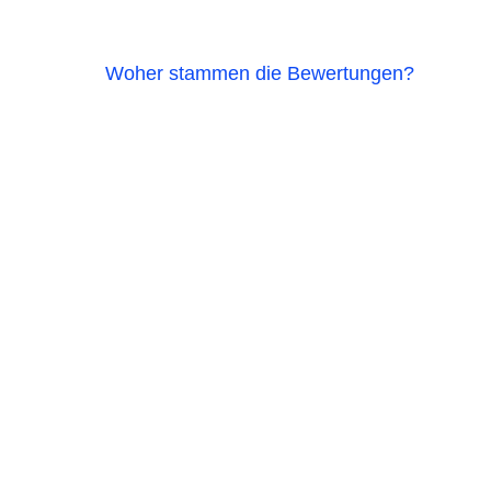
Woher stammen die Bewertungen?