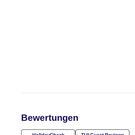
Bewertungen