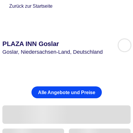
Zurück zur Startseite
PLAZA INN Goslar
Goslar,
Niedersachsen-Land,
Deutschland
Alle Angebote und Preise