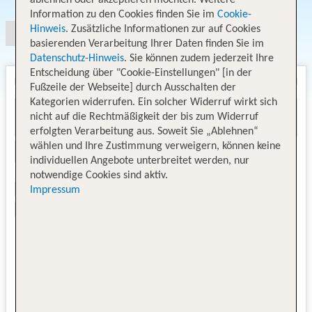
ablehnen oder akzeptieren möchten. Weitere
Information zu den Cookies finden Sie im
Cookie-
Hinweis
. Zusätzliche Informationen zur auf Cookies
basierenden Verarbeitung Ihrer Daten finden Sie im
Datenschutz-Hinweis
. Sie können zudem jederzeit Ihre
Entscheidung über "Cookie-Einstellungen" [in der
Fußzeile der Webseite] durch Ausschalten der
Kategorien widerrufen. Ein solcher Widerruf wirkt sich
nicht auf die Rechtmäßigkeit der bis zum Widerruf
erfolgten Verarbeitung aus. Soweit Sie „Ablehnen“
wählen und Ihre Zustimmung verweigern, können keine
individuellen Angebote unterbreitet werden, nur
notwendige Cookies sind aktiv.
Impressum