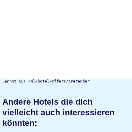
Cannot GET /ml/hotel-offers/prerender
Andere Hotels die dich
vielleicht auch interessieren
könnten: