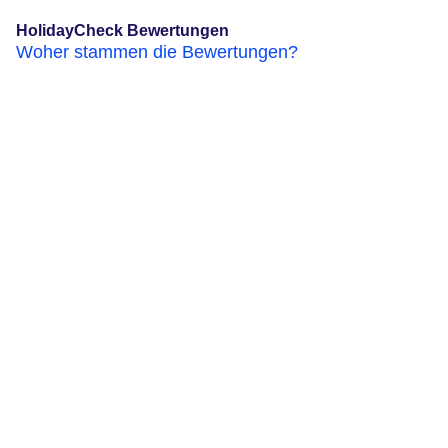
HolidayCheck Bewertungen
Woher stammen die Bewertungen?