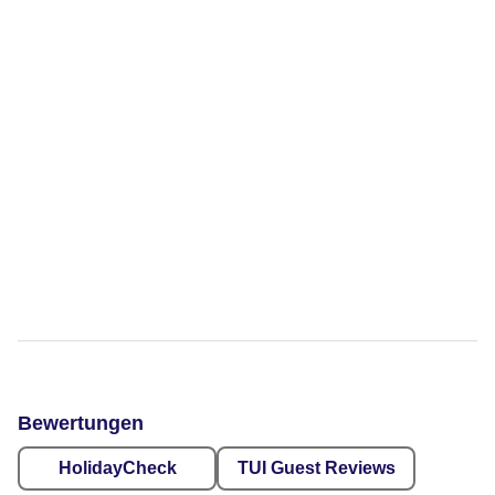
Bewertungen
HolidayCheck
TUI Guest Reviews