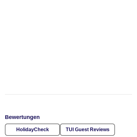
Bewertungen
HolidayCheck
TUI Guest Reviews