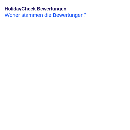
HolidayCheck Bewertungen
Woher stammen die Bewertungen?