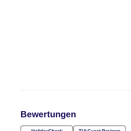
Bewertungen