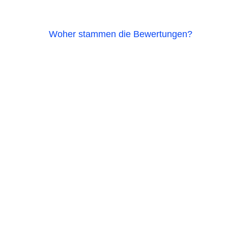
Woher stammen die Bewertungen?