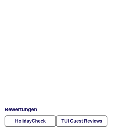
Bewertungen
HolidayCheck
TUI Guest Reviews