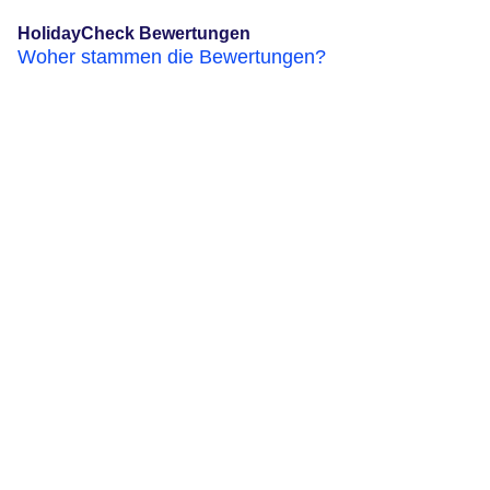
HolidayCheck Bewertungen
Woher stammen die Bewertungen?