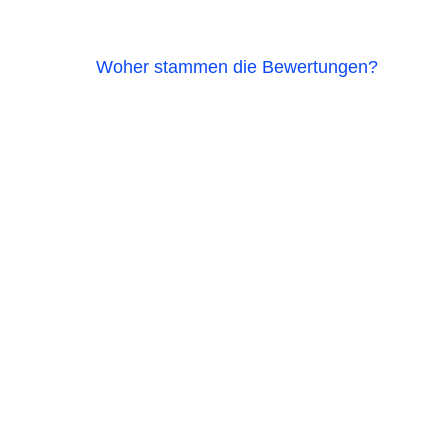
Woher stammen die Bewertungen?