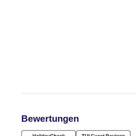
Bewertungen