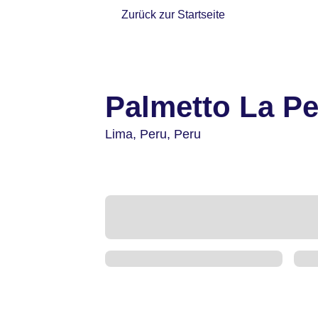
Zurück zur Startseite
Palmetto La Pe
Lima,
Peru,
Peru