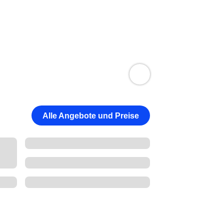
Alle Angebote und Preise