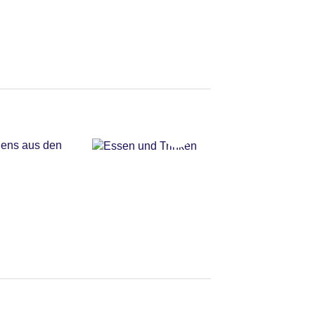
rgens aus den