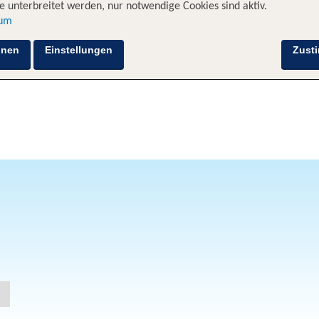
 unterbreitet werden, nur notwendige Cookies sind aktiv.
sum
hnen
Einstellungen
Zust