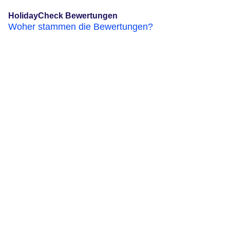
HolidayCheck Bewertungen
Woher stammen die Bewertungen?