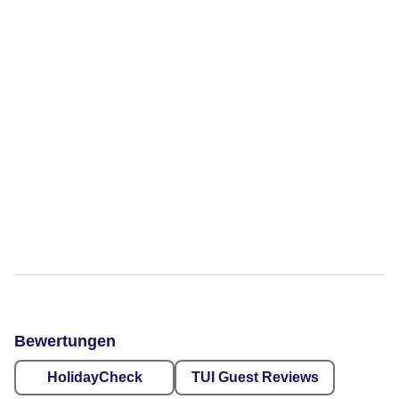
Bewertungen
HolidayCheck
TUI Guest Reviews