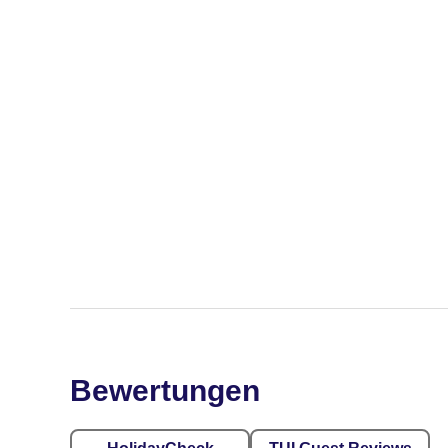
Bewertungen