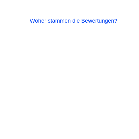
Woher stammen die Bewertungen?