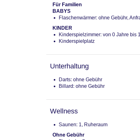
Für Familien
BABYS
Flaschenwärmer: ohne Gebühr, Anfr
KINDER
Kinderspielzimmer: von 0 Jahre bis 
Kinderspielplatz
Unterhaltung
Darts: ohne Gebühr
Billard: ohne Gebühr
Wellness
Saunen: 1, Ruheraum
Ohne Gebühr