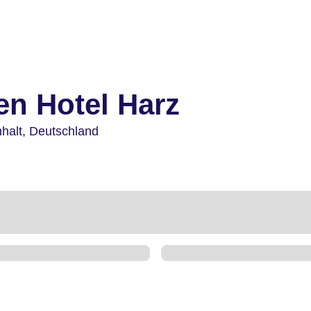
en Hotel Harz
halt,
Deutschland