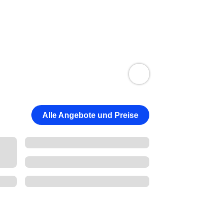
Alle Angebote und Preise