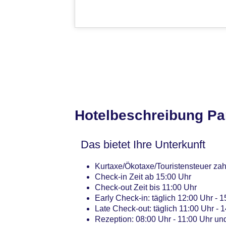
Hotelbeschreibung Pa
Das bietet Ihre Unterkunft
Kurtaxe/Ökotaxe/Touristensteuer zah
Check-in Zeit ab 15:00 Uhr
Check-out Zeit bis 11:00 Uhr
Early Check-in: täglich 12:00 Uhr -
Late Check-out: täglich 11:00 Uhr -
Rezeption: 08:00 Uhr - 11:00 Uhr un