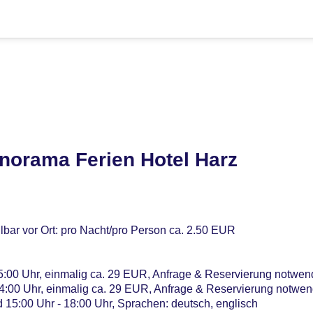
norama Ferien Hotel Harz
lbar vor Ort: pro Nacht/pro Person ca. 2.50 EUR
 15:00 Uhr, einmalig ca. 29 EUR, Anfrage & Reservierung notwen
 14:00 Uhr, einmalig ca. 29 EUR, Anfrage & Reservierung notwe
d 15:00 Uhr - 18:00 Uhr, Sprachen: deutsch, englisch