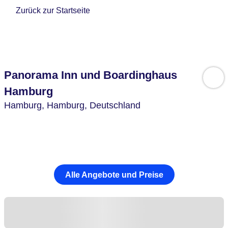
Zurück zur Startseite
Panorama Inn und Boardinghaus
Hamburg
Hamburg,
Hamburg,
Deutschland
Alle Angebote und Preise