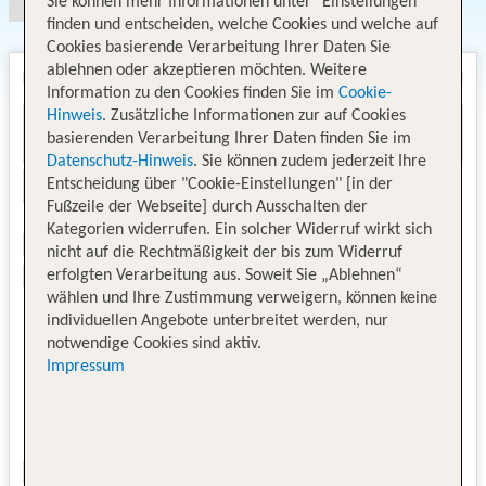
Sie können mehr Informationen unter "Einstellungen"
finden und entscheiden, welche Cookies und welche auf
Cookies basierende Verarbeitung Ihrer Daten Sie
ablehnen oder akzeptieren möchten. Weitere
Information zu den Cookies finden Sie im
Cookie-
Hinweis
. Zusätzliche Informationen zur auf Cookies
basierenden Verarbeitung Ihrer Daten finden Sie im
Datenschutz-Hinweis
. Sie können zudem jederzeit Ihre
Entscheidung über "Cookie-Einstellungen" [in der
Fußzeile der Webseite] durch Ausschalten der
Kategorien widerrufen. Ein solcher Widerruf wirkt sich
nicht auf die Rechtmäßigkeit der bis zum Widerruf
erfolgten Verarbeitung aus. Soweit Sie „Ablehnen“
wählen und Ihre Zustimmung verweigern, können keine
individuellen Angebote unterbreitet werden, nur
notwendige Cookies sind aktiv.
Impressum