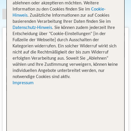
ablehnen oder akzeptieren möchten. Weitere
Information zu den Cookies finden Sie im
Cookie-
Hinweis
. Zusätzliche Informationen zur auf Cookies
basierenden Verarbeitung Ihrer Daten finden Sie im
Datenschutz-Hinweis
. Sie können zudem jederzeit Ihre
Entscheidung über "Cookie-Einstellungen" [in der
Fußzeile der Webseite] durch Ausschalten der
Kategorien widerrufen. Ein solcher Widerruf wirkt sich
nicht auf die Rechtmäßigkeit der bis zum Widerruf
erfolgten Verarbeitung aus. Soweit Sie „Ablehnen“
wählen und Ihre Zustimmung verweigern, können keine
individuellen Angebote unterbreitet werden, nur
notwendige Cookies sind aktiv.
Impressum