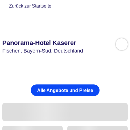
Zurück zur Startseite
Panorama-Hotel Kaserer
Fischen,
Bayern-Süd,
Deutschland
Alle Angebote und Preise