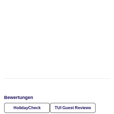
Bewertungen
HolidayCheck
TUI Guest Reviews