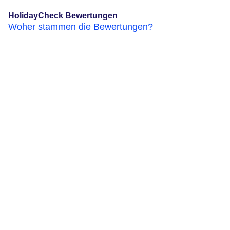
HolidayCheck Bewertungen
Woher stammen die Bewertungen?