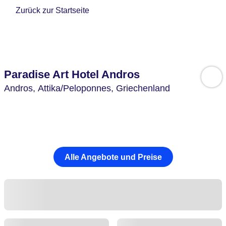
Zurück zur Startseite
Paradise Art Hotel Andros
Andros,
Attika/Peloponnes,
Griechenland
Alle Angebote und Preise