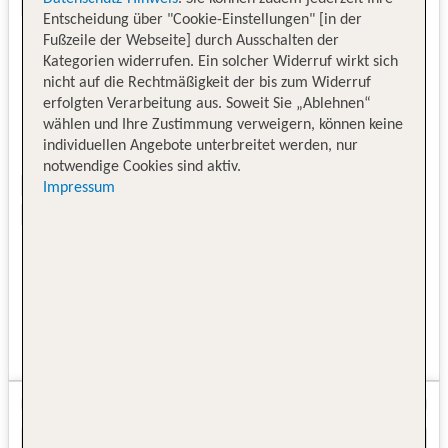
Entscheidung über "Cookie-Einstellungen" [in der
Fußzeile der Webseite] durch Ausschalten der
Kategorien widerrufen. Ein solcher Widerruf wirkt sich
nicht auf die Rechtmäßigkeit der bis zum Widerruf
erfolgten Verarbeitung aus. Soweit Sie „Ablehnen“
wählen und Ihre Zustimmung verweigern, können keine
individuellen Angebote unterbreitet werden, nur
notwendige Cookies sind aktiv.
Impressum