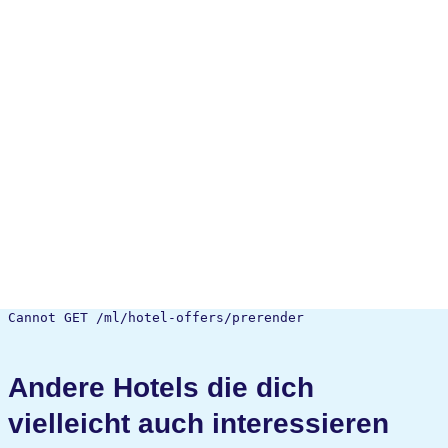
Cannot GET /ml/hotel-offers/prerender
Andere Hotels die dich
vielleicht auch interessieren