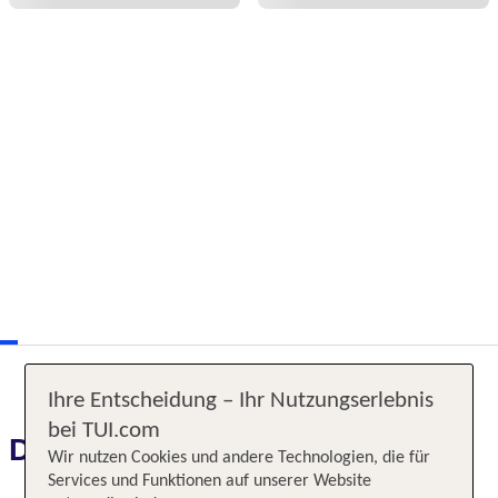
Ihre Entscheidung – Ihr Nutzungserlebnis
bei TUI.com
Das erwartet Sie
Wir nutzen Cookies und andere Technologien, die für
Services und Funktionen auf unserer Website