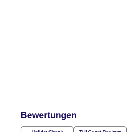
Bewertungen