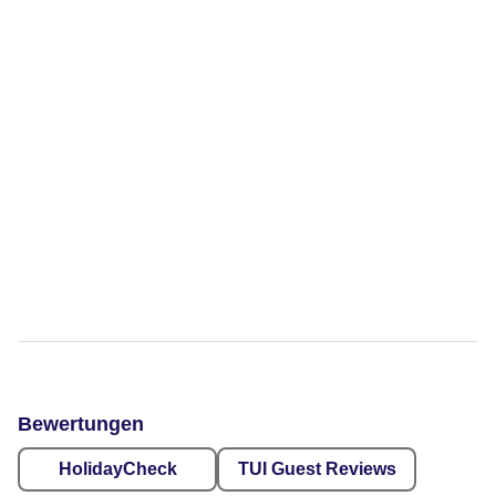
Bewertungen
HolidayCheck
TUI Guest Reviews