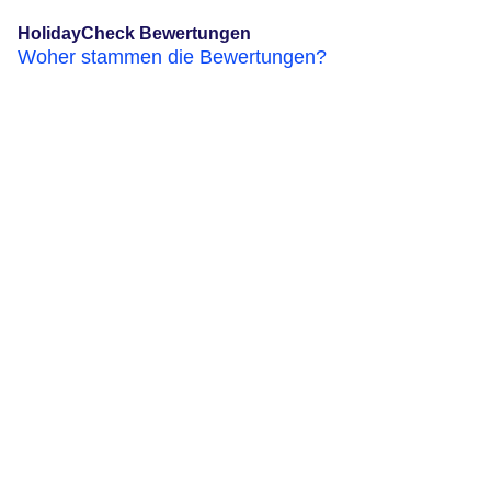
HolidayCheck Bewertungen
Woher stammen die Bewertungen?