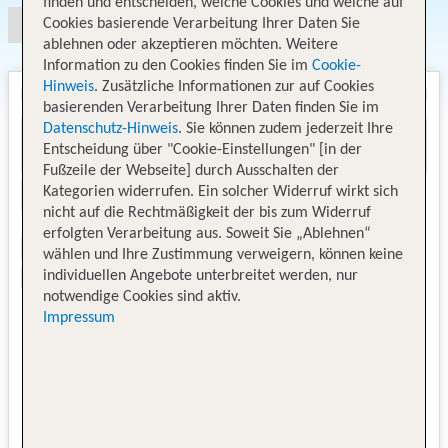
finden und entscheiden, welche Cookies und welche auf
Cookies basierende Verarbeitung Ihrer Daten Sie
ablehnen oder akzeptieren möchten. Weitere
Information zu den Cookies finden Sie im
Cookie-
Hinweis
. Zusätzliche Informationen zur auf Cookies
basierenden Verarbeitung Ihrer Daten finden Sie im
Datenschutz-Hinweis
. Sie können zudem jederzeit Ihre
Entscheidung über "Cookie-Einstellungen" [in der
Fußzeile der Webseite] durch Ausschalten der
Kategorien widerrufen. Ein solcher Widerruf wirkt sich
nicht auf die Rechtmäßigkeit der bis zum Widerruf
erfolgten Verarbeitung aus. Soweit Sie „Ablehnen“
wählen und Ihre Zustimmung verweigern, können keine
individuellen Angebote unterbreitet werden, nur
notwendige Cookies sind aktiv.
Impressum