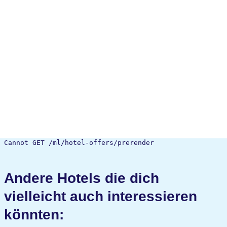
Cannot GET /ml/hotel-offers/prerender
Andere Hotels die dich
vielleicht auch interessieren
könnten: