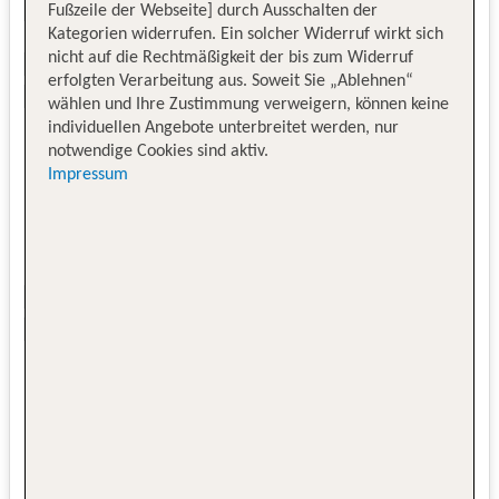
Fußzeile der Webseite] durch Ausschalten der
Kategorien widerrufen. Ein solcher Widerruf wirkt sich
nicht auf die Rechtmäßigkeit der bis zum Widerruf
erfolgten Verarbeitung aus. Soweit Sie „Ablehnen“
wählen und Ihre Zustimmung verweigern, können keine
individuellen Angebote unterbreitet werden, nur
notwendige Cookies sind aktiv.
Impressum