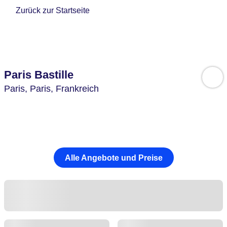
Zurück zur Startseite
Paris Bastille
Paris,
Paris,
Frankreich
Alle Angebote und Preise