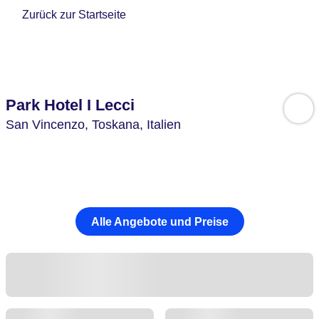
Zurück zur Startseite
Park Hotel I Lecci
San Vincenzo,
Toskana,
Italien
Alle Angebote und Preise