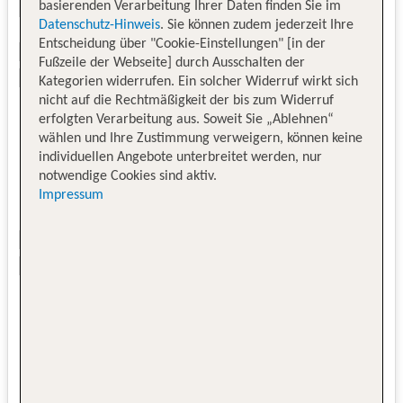
basierenden Verarbeitung Ihrer Daten finden Sie im
Datenschutz-Hinweis
. Sie können zudem jederzeit Ihre
Entscheidung über "Cookie-Einstellungen" [in der
Fußzeile der Webseite] durch Ausschalten der
Kategorien widerrufen. Ein solcher Widerruf wirkt sich
nicht auf die Rechtmäßigkeit der bis zum Widerruf
erfolgten Verarbeitung aus. Soweit Sie „Ablehnen“
wählen und Ihre Zustimmung verweigern, können keine
individuellen Angebote unterbreitet werden, nur
notwendige Cookies sind aktiv.
Impressum